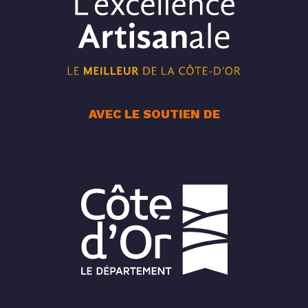
AVEC LE SOUTIEN DE