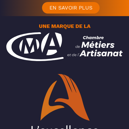
EN SAVOIR PLUS
UNE MARQUE DE LA