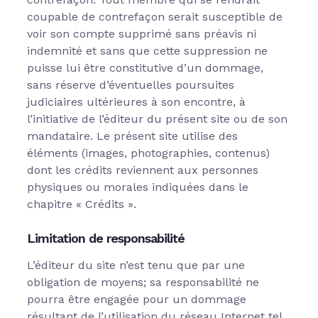
coupable de contrefaçon serait susceptible de
voir son compte supprimé sans préavis ni
indemnité et sans que cette suppression ne
puisse lui être constitutive d’un dommage,
sans réserve d’éventuelles poursuites
judiciaires ultérieures à son encontre, à
l’initiative de l’éditeur du présent site ou de son
mandataire. Le présent site utilise des
éléments (images, photographies, contenus)
dont les crédits reviennent aux personnes
physiques ou morales indiquées dans le
chapitre « Crédits ».
Limitation de responsabilité
L’éditeur du site n’est tenu que par une
obligation de moyens; sa responsabilité ne
pourra être engagée pour un dommage
résultant de l’utilisation du réseau Internet tel