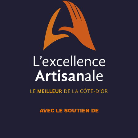
AVEC LE SOUTIEN DE