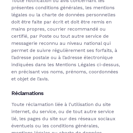
Toute notification ou avis concernant les
présentes conditions générales, les mentions
légales ou la charte de données personnelles
doit être faite par écrit et doit être remis en
mains propres, courrier recommandé ou
certifié, par Poste ou tout autre service de
messagerie reconnu au niveau national qui
permet de suivre régulièrement ses forfaits, à
l’adresse postale ou à l’adresse électronique
indiquées dans les Mentions Légales ci-dessus,
en précisant vos noms, prénoms, coordonnées
et objet de l’avis.
Réclamations
Toute réclamation liée à l’utilisation du site
internet, du service, ou de tout autre service
lié, les pages du site sur des réseaux sociaux
éventuels ou les conditions générales,
mentions légales ou charte de données