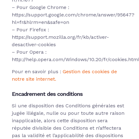
– Pour Google Chrome :
https://support.google.com/chrome/answer/95647?
hl=fr&hlrm=en&safe=on
– Pour Firefox :
https://support.mozilla.org/fr/kb/activer-
desactiver-cookies
– Pour Opera :
http://help.opera.com/Windows/10.20/fr/cookies.htm
Pour en savoir plus :
Gestion des cookies de
notre site internet.
Encadrement des conditions
Si une disposition des Conditions générales est
jugée illégale, nulle ou pour toute autre raison
inapplicable, alors cette disposition sera
réputée divisible des Conditions et n’affectera
pas la validité et l’applicabilité des dispositions