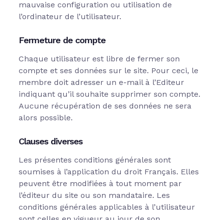
mauvaise configuration ou utilisation de
l’ordinateur de l’utilisateur.
Fermeture de compte
Chaque utilisateur est libre de fermer son
compte et ses données sur le site. Pour ceci, le
membre doit adresser un e-mail à l’Editeur
indiquant qu’il souhaite supprimer son compte.
Aucune récupération de ses données ne sera
alors possible.
Clauses diverses
Les présentes conditions générales sont
soumises à l’application du droit Français. Elles
peuvent être modifiées à tout moment par
l’éditeur du site ou son mandataire. Les
conditions générales applicables à l’utilisateur
sont celles en vigueur au jour de son