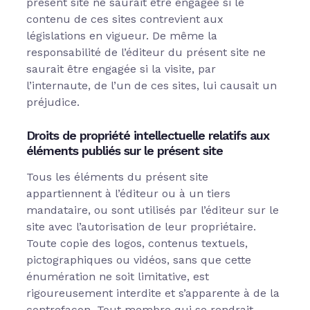
présent site ne saurait être engagée si le
contenu de ces sites contrevient aux
législations en vigueur. De même la
responsabilité de l’éditeur du présent site ne
saurait être engagée si la visite, par
l’internaute, de l’un de ces sites, lui causait un
préjudice.
Droits de propriété intellectuelle relatifs aux
éléments publiés sur le présent site
Tous les éléments du présent site
appartiennent à l’éditeur ou à un tiers
mandataire, ou sont utilisés par l’éditeur sur le
site avec l’autorisation de leur propriétaire.
Toute copie des logos, contenus textuels,
pictographiques ou vidéos, sans que cette
énumération ne soit limitative, est
rigoureusement interdite et s’apparente à de la
contrefaçon. Tout membre qui se rendrait