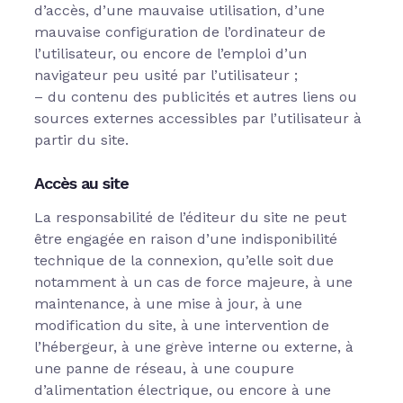
d’accès, d’une mauvaise utilisation, d’une
mauvaise configuration de l’ordinateur de
l’utilisateur, ou encore de l’emploi d’un
navigateur peu usité par l’utilisateur ;
– du contenu des publicités et autres liens ou
sources externes accessibles par l’utilisateur à
partir du site.
Accès au site
La responsabilité de l’éditeur du site ne peut
être engagée en raison d’une indisponibilité
technique de la connexion, qu’elle soit due
notamment à un cas de force majeure, à une
maintenance, à une mise à jour, à une
modification du site, à une intervention de
l’hébergeur, à une grève interne ou externe, à
une panne de réseau, à une coupure
d’alimentation électrique, ou encore à une