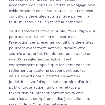
acceptation de celles-ci. L’éditeur s’engage bien
évidemment à conserver toutes ses anciennes
conditions générales et à les faire parvenir à
tout utilisateur qui en ferait la demande.
Sauf dispositions d’ordre public, tous litiges qui
pourraient survenir dans le cadre de
l’exécution des présentes conditions générales
pourront avant toute action judiciaire être
soumis à l’appréciation de l’éditeur du site en
vue d’un règlement amiable. Il est
expressément rappelé que les demandes de
règlement amiable ne suspendent pas les
délais ouverts pour intenter les actions
judiciaires. Sauf disposition contraire, d’ordre
public, toute action judiciaire relative à
l’exécution du présent contrat devra être
soumise à la compétence des juridictions du
ressort de la Cour d’appel saisie.