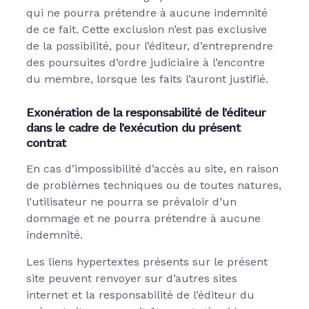
qui ne pourra prétendre à aucune indemnité
de ce fait. Cette exclusion n’est pas exclusive
de la possibilité, pour l’éditeur, d’entreprendre
des poursuites d’ordre judiciaire à l’encontre
du membre, lorsque les faits l’auront justifié.
Exonération de la responsabilité de l’éditeur
dans le cadre de l’exécution du présent
contrat
En cas d’impossibilité d’accès au site, en raison
de problèmes techniques ou de toutes natures,
l’utilisateur ne pourra se prévaloir d’un
dommage et ne pourra prétendre à aucune
indemnité.
Les liens hypertextes présents sur le présent
site peuvent renvoyer sur d’autres sites
internet et la responsabilité de l’éditeur du