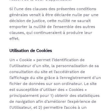
Si l’une des clauses des présentes conditions
générales venait à être déclarée nulle par une
décision de justice, cette nullité ne saurait
emporter la nullité de l’ensemble des autres
clauses, qui continueraient à produire leur
effet.
Utilisation de Cookies
Un « Cookie » permet l’identification de
l’utilisateur d’un site, la personnalisation de sa
consultation du site et l’accélération de
l’affichage du site grâce à l’enregistrement d’un
fichier de données sur son ordinateur. Le site
est susceptible d’utiliser des « Cookies »
principalement pour 1) obtenir des statistiques
de navigation afin d’améliorer l’expérience de
l’Utilisateur, et 2) permettre l’accès à un