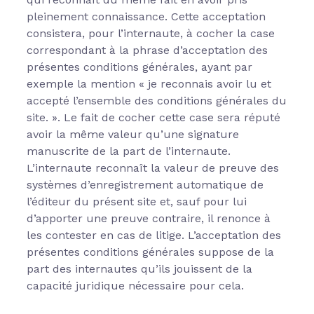
pleinement connaissance. Cette acceptation
consistera, pour l’internaute, à cocher la case
correspondant à la phrase d’acceptation des
présentes conditions générales, ayant par
exemple la mention « je reconnais avoir lu et
accepté l’ensemble des conditions générales du
site. ». Le fait de cocher cette case sera réputé
avoir la même valeur qu’une signature
manuscrite de la part de l’internaute.
L’internaute reconnaît la valeur de preuve des
systèmes d’enregistrement automatique de
l’éditeur du présent site et, sauf pour lui
d’apporter une preuve contraire, il renonce à
les contester en cas de litige. L’acceptation des
présentes conditions générales suppose de la
part des internautes qu’ils jouissent de la
capacité juridique nécessaire pour cela.