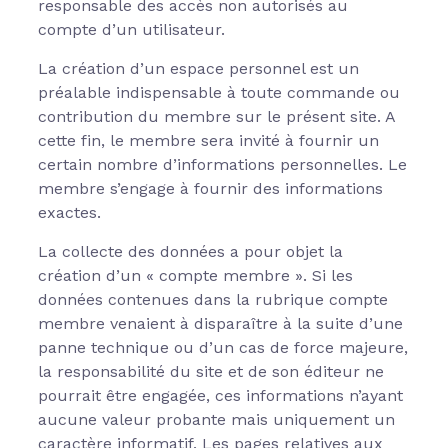
responsable des accès non autorisés au
compte d’un utilisateur.
La création d’un espace personnel est un
préalable indispensable à toute commande ou
contribution du membre sur le présent site. A
cette fin, le membre sera invité à fournir un
certain nombre d’informations personnelles. Le
membre s’engage à fournir des informations
exactes.
La collecte des données a pour objet la
création d’un « compte membre ». Si les
données contenues dans la rubrique compte
membre venaient à disparaître à la suite d’une
panne technique ou d’un cas de force majeure,
la responsabilité du site et de son éditeur ne
pourrait être engagée, ces informations n’ayant
aucune valeur probante mais uniquement un
caractère informatif. Les pages relatives aux