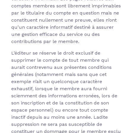
comptes membres sont librement imprimables
par le titulaire du compte en question mais ne
constituent nullement une preuve, elles n’ont
qu’un caractère informatif destiné à assurer
une gestion efficace du service ou des
contributions par le membre.
L’éditeur se réserve le droit exclusif de
supprimer le compte de tout membre qui
aurait contrevenu aux présentes conditions
générales (notamment mais sans que cet
exemple n’ait un quelconque caractère
exhaustif, lorsque le membre aura fourni
sciemment des informations erronées, lors de
son inscription et de la constitution de son
espace personnel) ou encore tout compte
inactif depuis au moins une année. Ladite
suppression ne sera pas susceptible de
constituer un dommage pour le membre exclu