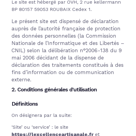
Le site est hébergé par OVH, 2 rue kellermann
BP 80157 59053 ROUBAIX Cedex 1.
Le présent site est dispensé de déclaration
auprès de l’autorité française de protection
des données personnelles (la Commission
Nationale de l’Informatique et des Libertés –
CNIL) selon la délibération n°2006-138 du 9
mai 2006 décidant de la dispense de
déclaration des traitements constitués à des
fins d’information ou de communication
externe.
2. Conditions générales d’utilisation
Définitions
On désignera par la suite:
‘Site’ ou ‘service’ : le site
https://lexcellenceartisanale.fr
et