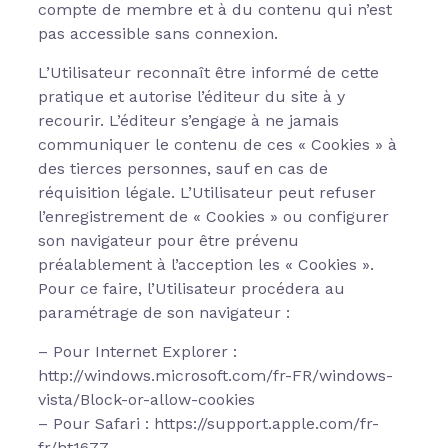
compte de membre et à du contenu qui n’est
pas accessible sans connexion.
L’Utilisateur reconnaît être informé de cette
pratique et autorise l’éditeur du site à y
recourir. L’éditeur s’engage à ne jamais
communiquer le contenu de ces « Cookies » à
des tierces personnes, sauf en cas de
réquisition légale. L’Utilisateur peut refuser
l’enregistrement de « Cookies » ou configurer
son navigateur pour être prévenu
préalablement à l’acception les « Cookies ».
Pour ce faire, l’Utilisateur procédera au
paramétrage de son navigateur :
– Pour Internet Explorer :
http://windows.microsoft.com/fr-FR/windows-
vista/Block-or-allow-cookies
– Pour Safari : https://support.apple.com/fr-
fr/ht1677