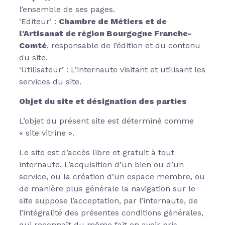
l’ensemble de ses pages.
‘Editeur’ :
Chambre de Métiers et de
l'Artisanat de région Bourgogne Franche-
Comté
, responsable de l’édition et du contenu
du site.
‘Utilisateur’ : L’internaute visitant et utilisant les
services du site.
Objet du site et désignation des parties
L’objet du présent site est déterminé comme
« site vitrine ».
Le site est d’accès libre et gratuit à tout
internaute. L’acquisition d’un bien ou d’un
service, ou la création d’un espace membre, ou
de manière plus générale la navigation sur le
site suppose l’acceptation, par l’internaute, de
l’intégralité des présentes conditions générales,
qui reconnaît du même fait en avoir pris