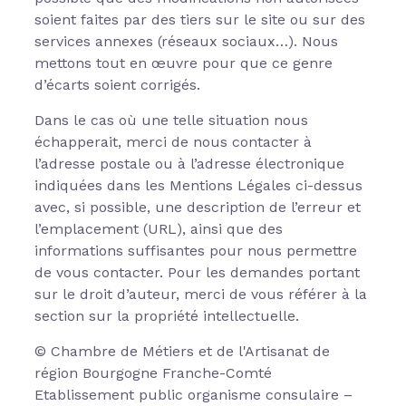
soient faites par des tiers sur le site ou sur des
services annexes (réseaux sociaux…). Nous
mettons tout en œuvre pour que ce genre
d’écarts soient corrigés.
Dans le cas où une telle situation nous
échapperait, merci de nous contacter à
l’adresse postale ou à l’adresse électronique
indiquées dans les Mentions Légales ci-dessus
avec, si possible, une description de l’erreur et
l’emplacement (URL), ainsi que des
informations suffisantes pour nous permettre
de vous contacter. Pour les demandes portant
sur le droit d’auteur, merci de vous référer à la
section sur la propriété intellectuelle.
© Chambre de Métiers et de l'Artisanat de
région Bourgogne Franche-Comté
Etablissement public organisme consulaire –