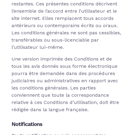
restantes. Ces présentes conditions décrivent
l’ensemble de l’accord entre l’utilisateur et le
site internet. Elles remplacent tous accords
antérieurs ou contemporains écrits ou oraux.
Les conditions générales ne sont pas cessibles,
transférables ou sous-licenciable par
l’utilisateur lui-même.
Une version imprimée des Conditions et de
tous les avis donnés sous forme électronique
pourra être demandée dans des procédures
judiciaires ou administratives en rapport avec
les conditions générales. Les parties
conviennent que toute la correspondance
relative à ces Conditions d’utilisation, doit être
rédigée dans la langue française.
Notifications