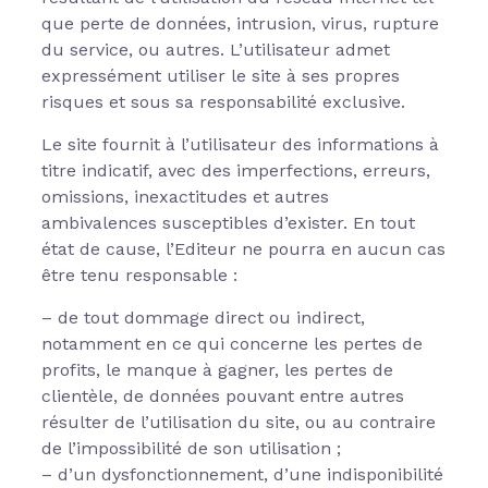
que perte de données, intrusion, virus, rupture
du service, ou autres. L’utilisateur admet
expressément utiliser le site à ses propres
risques et sous sa responsabilité exclusive.
Le site fournit à l’utilisateur des informations à
titre indicatif, avec des imperfections, erreurs,
omissions, inexactitudes et autres
ambivalences susceptibles d’exister. En tout
état de cause, l’Editeur ne pourra en aucun cas
être tenu responsable :
– de tout dommage direct ou indirect,
notamment en ce qui concerne les pertes de
profits, le manque à gagner, les pertes de
clientèle, de données pouvant entre autres
résulter de l’utilisation du site, ou au contraire
de l’impossibilité de son utilisation ;
– d’un dysfonctionnement, d’une indisponibilité