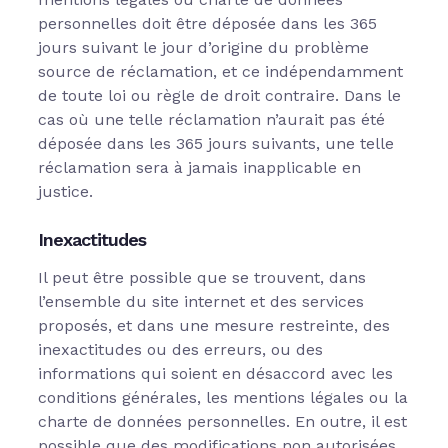
personnelles doit être déposée dans les 365
jours suivant le jour d’origine du problème
source de réclamation, et ce indépendamment
de toute loi ou règle de droit contraire. Dans le
cas où une telle réclamation n’aurait pas été
déposée dans les 365 jours suivants, une telle
réclamation sera à jamais inapplicable en
justice.
Inexactitudes
Il peut être possible que se trouvent, dans
l’ensemble du site internet et des services
proposés, et dans une mesure restreinte, des
inexactitudes ou des erreurs, ou des
informations qui soient en désaccord avec les
conditions générales, les mentions légales ou la
charte de données personnelles. En outre, il est
possible que des modifications non autorisées