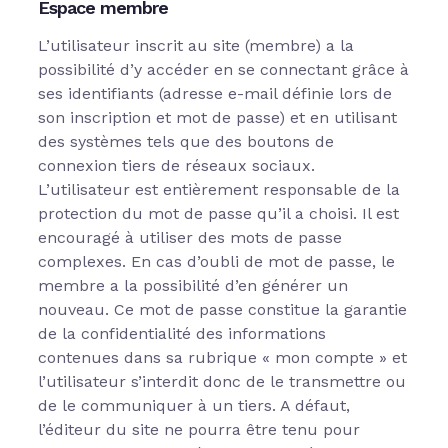
Espace membre
L’utilisateur inscrit au site (membre) a la
possibilité d’y accéder en se connectant grâce à
ses identifiants (adresse e-mail définie lors de
son inscription et mot de passe) et en utilisant
des systèmes tels que des boutons de
connexion tiers de réseaux sociaux.
L’utilisateur est entièrement responsable de la
protection du mot de passe qu’il a choisi. Il est
encouragé à utiliser des mots de passe
complexes. En cas d’oubli de mot de passe, le
membre a la possibilité d’en générer un
nouveau. Ce mot de passe constitue la garantie
de la confidentialité des informations
contenues dans sa rubrique « mon compte » et
l’utilisateur s’interdit donc de le transmettre ou
de le communiquer à un tiers. A défaut,
l’éditeur du site ne pourra être tenu pour