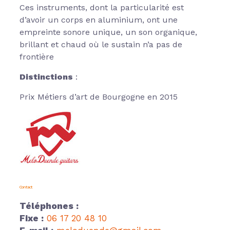
Ces instruments, dont la particularité est
d’avoir un corps en aluminium, ont une
empreinte sonore unique, un son organique,
brillant et chaud où le sustain n’a pas de
frontière
Distinctions
:
Prix Métiers d’art de Bourgogne en 2015
Contact
Téléphones :
Fixe :
06 17 20 48 10