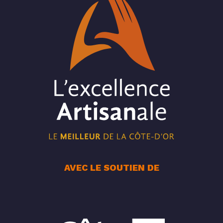
AVEC LE SOUTIEN DE