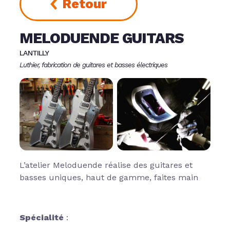
Retour
MELODUENDE GUITARS
LANTILLY
Luthier, fabrication de guitares et basses électriques
L’atelier Meloduende réalise des guitares et
basses uniques, haut de gamme, faites main
Spécialité
: