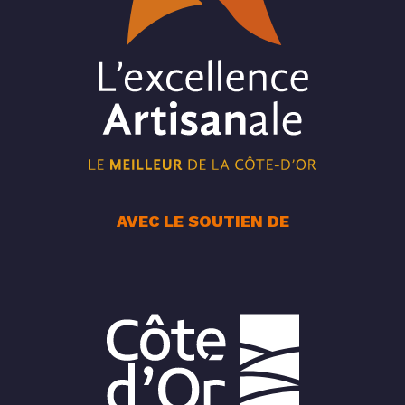
AVEC LE SOUTIEN DE