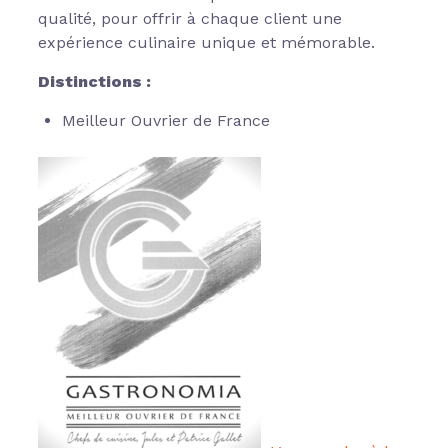
qualité, pour offrir à chaque client une
expérience culinaire unique et mémorable.
Distinctions :
Meilleur Ouvrier de France