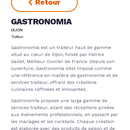
Retour
GASTRONOMIA
DIJON
Traiteur
Gastronomia est un traiteur haut de gamme
situé au cœur de Dijon, fondé par Patrice
Gallet, Meilleur Ouvrier de France. Depuis son
ouverture, Gastronomia s’est imposé comme
une référence en matière de gastronomie et de
services traiteur, offrant des créations
culinaires raffinées et innovantes.
Gastronomia propose une large gamme de
services traiteur, allant des réceptions privées
aux événements professionnels, en passant par
les mariages et les cocktails. Chaque création
est élaborée avec des produits de saison et de