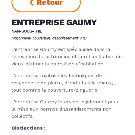
Retour
ENTREPRISE GAUMY
NAN-SOUS-THIL
Maçonnerie, couverture, assainissement VRD
L’entreprise Gaumy est spécialisée dans la
rénovation du patrimoine et la réhabilitation de
vieux bâtiments en maison d’habitation.
L’entreprise maitrise les techniques de
maçonnerie de pierre, d’enduits à la chaux,
tout comme la couverture/zinguerie.
L’entreprise Gaumy intervient également pour
la mise aux normes d’assainissements non
collectifs.
Distinctions :