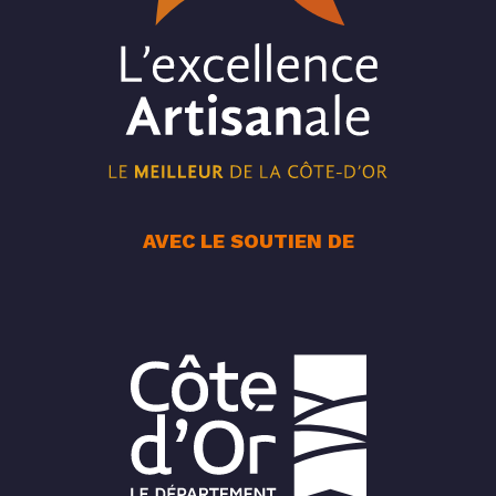
AVEC LE SOUTIEN DE