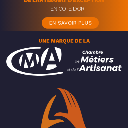
EN CÔTE D'OR
EN SAVOIR PLUS
UNE MARQUE DE LA