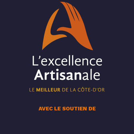
AVEC LE SOUTIEN DE