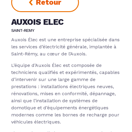
Retour
AUXOIS ELEC
SAINT-REMY
Auxois Élec est une entreprise spécialisée dans
les services d’électricité générale, implantée à
Saint-Rémy, au cœur de l’Auxois.
L’équipe d’Auxois Élec est composée de
techniciens qualifiés et expérimentés, capables
d’intervenir sur une large gamme de
prestations : installations électriques neuves,
rénovations, mises en conformité, dépannage,
ainsi que l’installation de systèmes de
domotique et d’équipements énergétiques
modernes comme les bornes de recharge pour
véhicules électriques.