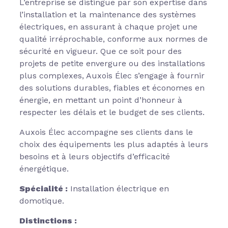
L’entreprise se distingue par son expertise dans
l’installation et la maintenance des systèmes
électriques, en assurant à chaque projet une
qualité irréprochable, conforme aux normes de
sécurité en vigueur. Que ce soit pour des
projets de petite envergure ou des installations
plus complexes, Auxois Élec s’engage à fournir
des solutions durables, fiables et économes en
énergie, en mettant un point d’honneur à
respecter les délais et le budget de ses clients.
Auxois Élec accompagne ses clients dans le
choix des équipements les plus adaptés à leurs
besoins et à leurs objectifs d’efficacité
énergétique.
Spécialité :
Installation électrique en
domotique.
Distinctions :