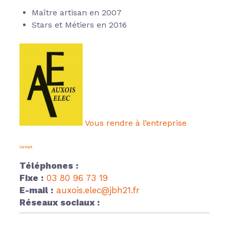
Maître artisan en 2007
Stars et Métiers en 2016
Vous rendre à l’entreprise
Contact
Téléphones :
Fixe :
03 80 96 73 19
E-mail :
auxois.elec@jbh21.fr
Réseaux sociaux :