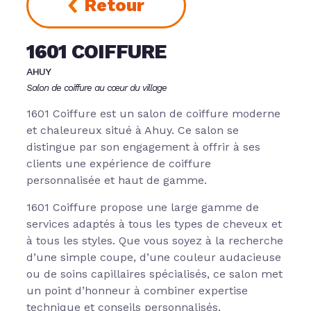
Retour
1601 COIFFURE
AHUY
Salon de coiffure au cœur du village
1601 Coiffure est un salon de coiffure moderne
et chaleureux situé à Ahuy. Ce salon se
distingue par son engagement à offrir à ses
clients une expérience de coiffure
personnalisée et haut de gamme.
1601 Coiffure propose une large gamme de
services adaptés à tous les types de cheveux et
à tous les styles. Que vous soyez à la recherche
d’une simple coupe, d’une couleur audacieuse
ou de soins capillaires spécialisés, ce salon met
un point d’honneur à combiner expertise
technique et conseils personnalisés.