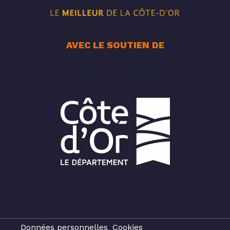
AVEC LE SOUTIEN DE
Données personnelles
Cookies