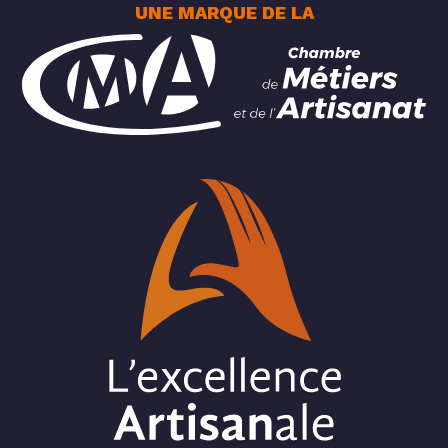
UNE MARQUE DE LA