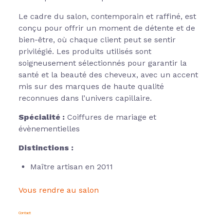
Le cadre du salon, contemporain et raffiné, est
conçu pour offrir un moment de détente et de
bien-être, où chaque client peut se sentir
privilégié. Les produits utilisés sont
soigneusement sélectionnés pour garantir la
santé et la beauté des cheveux, avec un accent
mis sur des marques de haute qualité
reconnues dans l’univers capillaire.
Spécialité :
Coiffures de mariage et
évènementielles
Distinctions :
Maître artisan en 2011
Vous rendre au salon
Contact